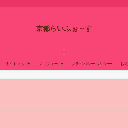
京都らいふぉ～す
サイトマップ
プロフィール
プライバシーポリシー
お