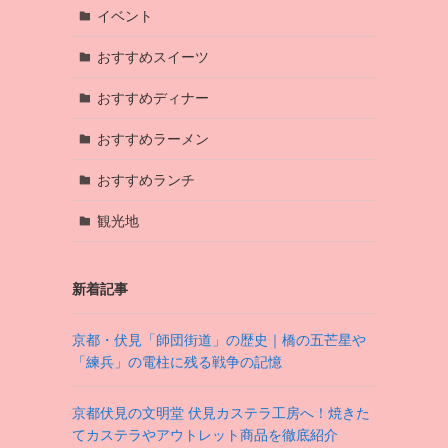
イベント
おすすめスイーツ
おすすめディナー
おすすめラーメン
おすすめランチ
観光地
新着記事
京都・伏見「師団街道」の歴史｜橋の五芒星や
「練兵」の電柱に残る戦争の記憶
京都伏見の文明堂 伏見カステラ工房へ！焼きた
てカステラやアウトレット商品を徹底紹介