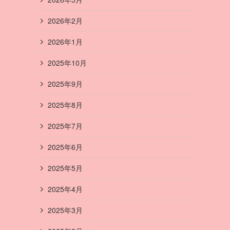
2026年2月
2026年1月
2025年10月
2025年9月
2025年8月
2025年7月
2025年6月
2025年5月
2025年4月
2025年3月