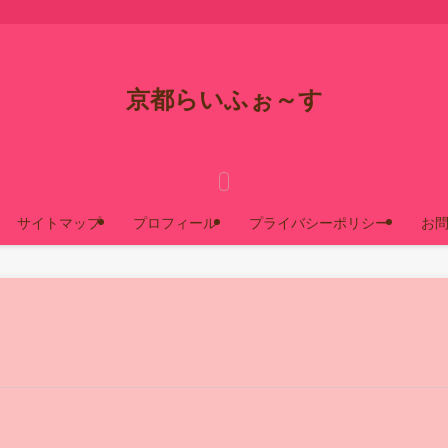
京都らいふぉ～す
サイトマップ
プロフィール
プライバシーポリシー
お