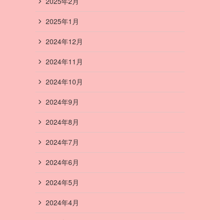
2025年2月
2025年1月
2024年12月
2024年11月
2024年10月
2024年9月
2024年8月
2024年7月
2024年6月
2024年5月
2024年4月