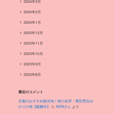
2024年3月
2024年2月
2024年1月
2023年12月
2023年11月
2023年10月
2023年9月
2023年8月
最近のコメント
京都のおすすめ観光地！桜の名所・豊臣秀吉ゆ
かりの地【醍醐寺】
に
NONさん
より