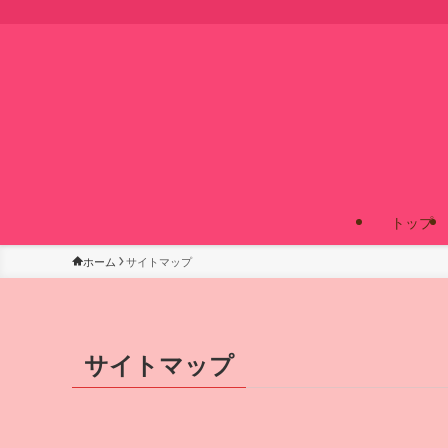
トップ
ホーム
サイトマップ
サイトマップ