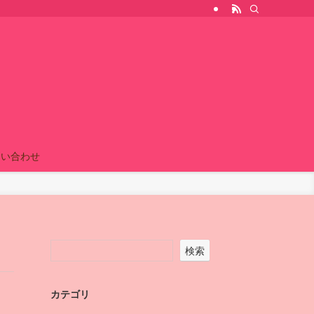
問い合わせ
検索
カテゴリ