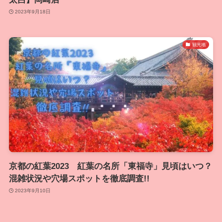
2023年9月18日
観光地
京都の紅葉2023 紅葉の名所「東福寺」見頃はいつ？
混雑状況や穴場スポットを徹底調査!!
2023年9月10日