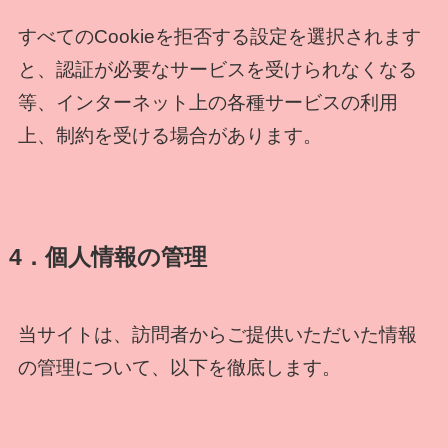
すべてのCookieを拒否する設定を選択されます
と、認証が必要なサービスを受けられなくなる
等、インターネット上の各種サービスの利用
上、制約を受ける場合があります。
4．個人情報の管理
当サイトは、訪問者からご提供いただいた情報
の管理について、以下を徹底します。