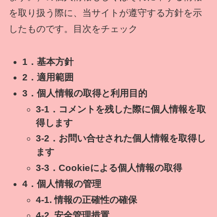
を取り扱う際に、当サイトが遵守する方針を示
したものです。目次をチェック
1．基本方針
2．適用範囲
3．個人情報の取得と利用目的
3-1．コメントを残した際に個人情報を取
得します
3-2．お問い合せされた個人情報を取得し
ます
3-3．Cookieによる個人情報の取得
4．個人情報の管理
4-1. 情報の正確性の確保
4-2. 安全管理措置