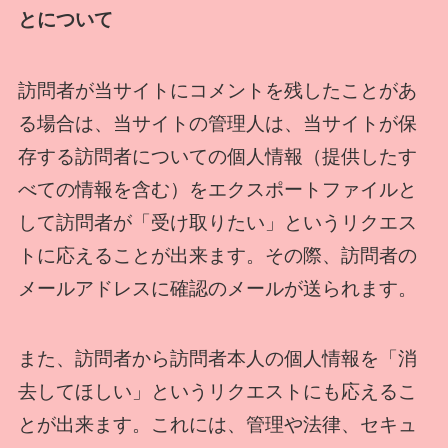
とについて
訪問者が当サイトにコメントを残したことがあ
る場合は、当サイトの管理人は、当サイトが保
存する訪問者についての個人情報（提供したす
べての情報を含む）をエクスポートファイルと
して訪問者が「受け取りたい」というリクエス
トに応えることが出来ます。その際、訪問者の
メールアドレスに確認のメールが送られます。
また、訪問者から訪問者本人の個人情報を「消
去してほしい」というリクエストにも応えるこ
とが出来ます。これには、管理や法律、セキュ