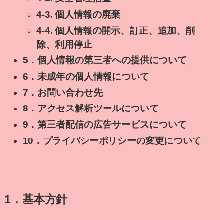
4-3. 個人情報の廃棄
4-4. 個人情報の開示、訂正、追加、削
除、利用停止
5．個人情報の第三者への提供について
6．未成年の個人情報について
7．お問い合わせ先
8．アクセス解析ツールについて
9．第三者配信の広告サービスについて
10．プライバシーポリシーの変更について
1．基本方針