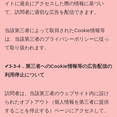
イトに過去にアクセスした際の情報に基づい
て、訪問者に適切な広告を配信できます。
当該第三者によって取得されたCookie情報等
は、当該第三者のプライバシーポリシーに従っ
て取り扱われます。
✔3-3-4．第三者へのCookie情報等の広告配信の
利用停止について
訪問者は、当該第三者のウェブサイト内に設け
られたオプトアウト（個人情報を第三者に提供
することを停止する）ページにアクセスして、