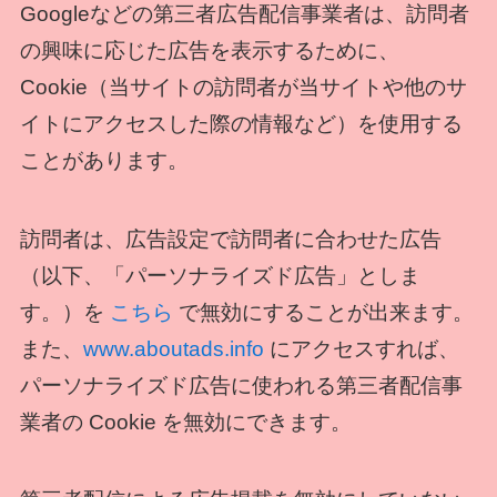
Googleなどの第三者広告配信事業者は、訪問者
の興味に応じた広告を表示するために、
Cookie（当サイトの訪問者が当サイトや他のサ
イトにアクセスした際の情報など）を使用する
ことがあります。
訪問者は、広告設定で訪問者に合わせた広告
（以下、「パーソナライズド広告」としま
す。）を
こちら
で無効にすることが出来ます。
また、
www.aboutads.info
にアクセスすれば、
パーソナライズド広告に使われる第三者配信事
業者の Cookie を無効にできます。