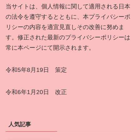
当サイトは、個人情報に関して適用される日本
の法令を遵守するとともに、本プライバシーポ
リシーの内容を適宜見直しその改善に努めま
す。修正された最新のプライバシーポリシーは
常に本ページにて開示されます。
令和5年8月19日 策定
令和6年1月20日 改正
人気記事