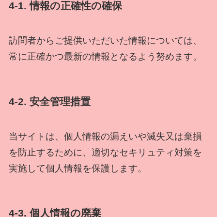
4-1. 情報の正確性の確保
訪問者からご提供いただいた情報については、
常に正確かつ最新の情報となるよう努めます。
4-2. 安全管理措置
当サイトは、個人情報の漏えいや滅失又は棄損
を防止するために、適切なセキリュティ対策を
実施して個人情報を保護します。
4-3. 個人情報の廃棄