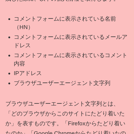
コメントフォームに表示されている名前
（HN）
コメントフォームに表示されているメールア
ドレス
コメントフォームに表示されているコメント
内容
IPアドレス
ブラウザユーザーエージェント文字列
ブラウザユーザーエージェント文字列とは、
「どのブラウザからこのサイトにたどり着いた
か」を表すものです。「Firefoxからたどり着い
たのか」「Google Chromeからたどり着いたの