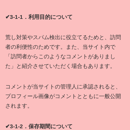
✔3-1-1．利用目的について
荒し対策やスパム検出に役立てるためと、訪問
者の利便性のためです。また、当サイト内で
「訪問者からこのようなコメントがありまし
た」と紹介させていただく場合もあります。
コメントが当サイトの管理人に承認されると、
プロフィール画像がコメントとともに一般公開
されます。
✔3-1-2．保存期間について