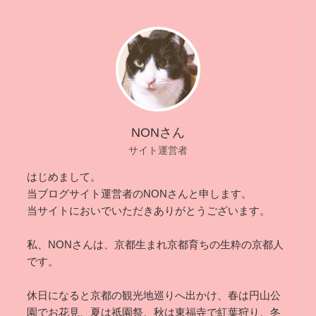
NONさん
サイト運営者
はじめまして。
当ブログサイト運営者のNONさんと申します。
当サイトにおいでいただきありがとうございます。
私、NONさんは、京都生まれ京都育ちの生粋の京都人
です。
休日になると京都の観光地巡りへ出かけ、春は円山公
園でお花見、夏は祇園祭、秋は東福寺で紅葉狩り、冬