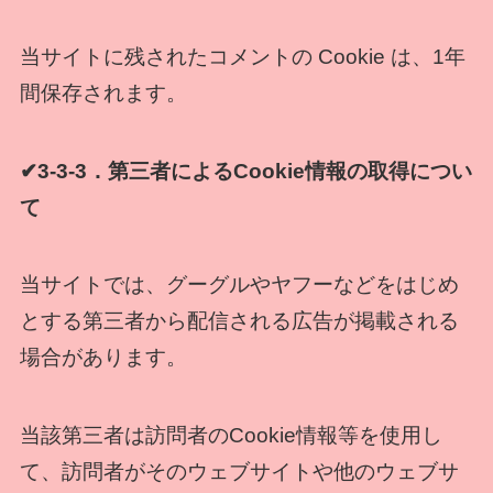
当サイトに残されたコメントの Cookie は、1年
間保存されます。
✔3-3-3．第三者によるCookie情報の取得につい
て
当サイトでは、グーグルやヤフーなどをはじめ
とする第三者から配信される広告が掲載される
場合があります。
当該第三者は訪問者のCookie情報等を使用し
て、訪問者がそのウェブサイトや他のウェブサ