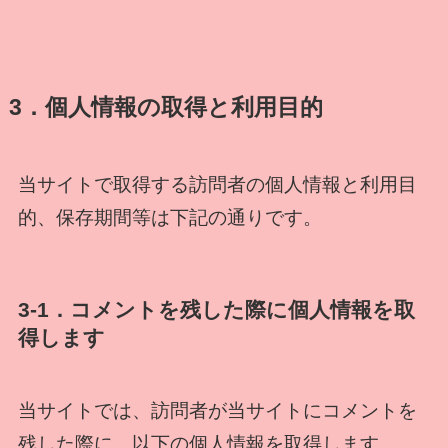
3．個人情報の取得と利用目的
当サイトで取得する訪問者の個人情報と利用目
的、保存期間等は下記の通りです。
3-1．コメントを残した際に個人情報を取
得します
当サイトでは、訪問者が当サイトにコメントを
残した際に、以下の個人情報を取得します。