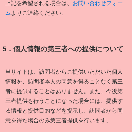
上記を希望される場合は、
お問い合わせフォー
ム
よりご連絡ください。
5．個人情報の第三者への提供について
当サイトは、訪問者からご提供いただいた個人
情報を、訪問者本人の同意を得ることなく第三
者に提供することはありません。また、今後第
三者提供を行うことになった場合には、提供す
る情報と提供目的などを提示し、訪問者から同
意を得た場合のみ第三者提供を行います。