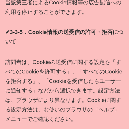
当該第三者によるCookie情報等の広告配信への
利用を停止することができます。
✔3-3-5．Cookie情報の送受信の許可・拒否につ
いて
訪問者は、Cookieの送受信に関する設定を「す
べてのCookieを許可する」、「すべてのCookie
を拒否する」、「Cookieを受信したらユーザー
に通知する」などから選択できます。設定方法
は、ブラウザにより異なります。Cookieに関す
る設定方法は、お使いのブラウザの「ヘルプ」
メニューでご確認ください。