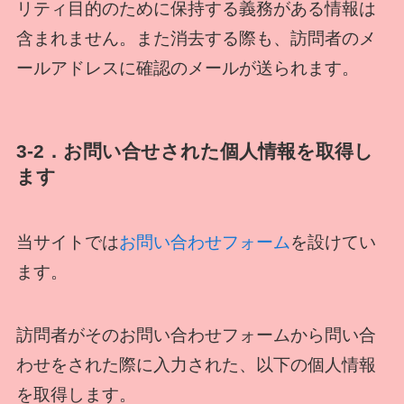
リティ目的のために保持する義務がある情報は
含まれません。また消去する際も、訪問者のメ
ールアドレスに確認のメールが送られます。
3-2．お問い合せされた個人情報を取得し
ます
当サイトでは
お問い合わせフォーム
を設けてい
ます。
訪問者がそのお問い合わせフォームから問い合
わせをされた際に入力された、以下の個人情報
を取得します。