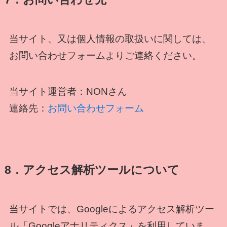
当サイト、又は個人情報の取扱いに関しては、
お問い合わせフォームよりご連絡ください。
当サイト運営者：NONさん
連絡先：
お問い合わせフォーム
8．アクセス解析ツールについて
当サイトでは、Googleによるアクセス解析ツー
ル「Googleアナリティクス」を利用していま