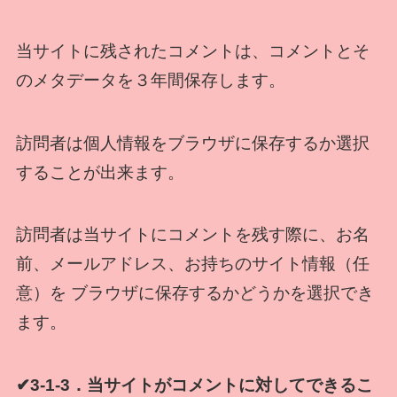
当サイトに残されたコメントは、コメントとそ
のメタデータを３年間保存します。
訪問者は個人情報をブラウザに保存するか選択
することが出来ます。
訪問者は当サイトにコメントを残す際に、お名
前、メールアドレス、お持ちのサイト情報（任
意）を ブラウザに保存するかどうかを選択でき
ます。
✔3-1-3．当サイトがコメントに対してできるこ