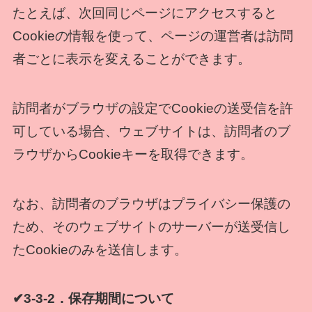
たとえば、次回同じページにアクセスすると
Cookieの情報を使って、ページの運営者は訪問
者ごとに表示を変えることができます。
訪問者がブラウザの設定でCookieの送受信を許
可している場合、ウェブサイトは、訪問者のブ
ラウザからCookieキーを取得できます。
なお、訪問者のブラウザはプライバシー保護の
ため、そのウェブサイトのサーバーが送受信し
たCookieのみを送信します。
✔3-3-2．保存期間について