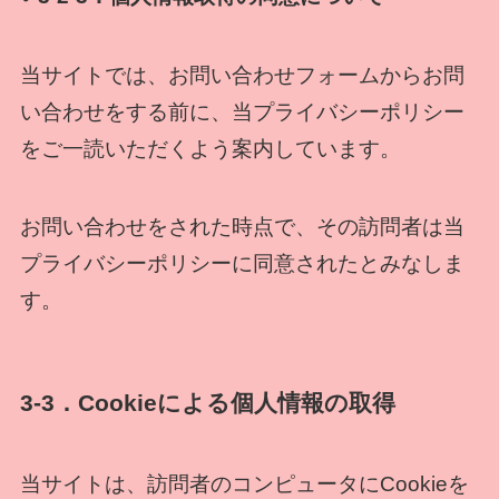
当サイトでは、お問い合わせフォームからお問
い合わせをする前に、当プライバシーポリシー
をご一読いただくよう案内しています。
お問い合わせをされた時点で、その訪問者は当
プライバシーポリシーに同意されたとみなしま
す。
3-3．Cookieによる個人情報の取得
当サイトは、訪問者のコンピュータにCookieを