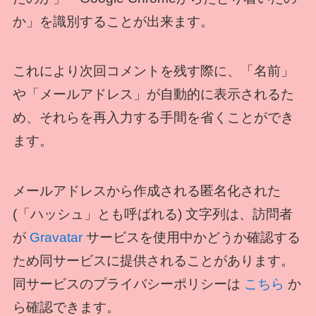
か」を識別することが出来ます。
これにより次回コメントを残す際に、「名前」
や「メールアドレス」が自動的に表示されるた
め、それらを再入力する手間を省くことができ
ます。
メールアドレスから作成される匿名化された
(「ハッシュ」とも呼ばれる) 文字列は、訪問者
が
Gravatar
サービスを使用中かどうか確認する
ため同サービスに提供されることがあります。
同サービスのプライバシーポリシーは
こちら
か
ら確認できます。