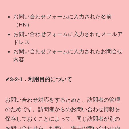
お問い合わせフォームに入力された名前
（HN）
お問い合わせフォームに入力されたメールア
ドレス
お問い合わせフォームに入力されたお問合せ
内容
✔3-2-1．利用目的について
お問い合わせ対応をするためと、訪問者の管理
のためです。訪問者からのお問い合わせ情報を
保存しておくことによって、同じ訪問者が別の
お問い合わせをした際に、過去の問い合わせ内