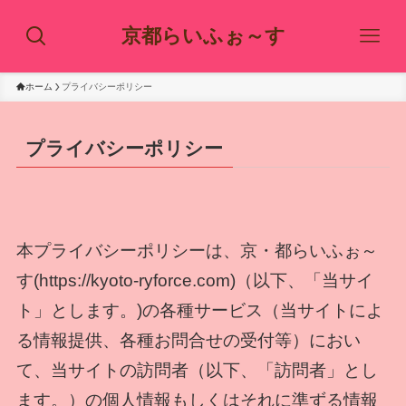
京都らいふぉ～す
ホーム
プライバシーポリシー
プライバシーポリシー
本プライバシーポリシーは、京・都らいふぉ～
す(https://kyoto-ryforce.com)（以下、「当サイ
ト」とします。)の各種サービス（当サイトによ
る情報提供、各種お問合せの受付等）におい
て、当サイトの訪問者（以下、「訪問者」とし
ます。）の個人情報もしくはそれに準ずる情報