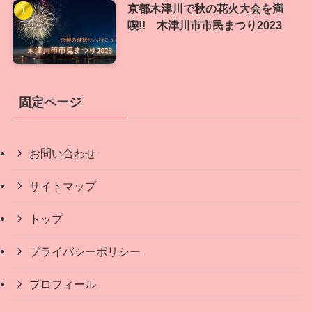
京都木津川で秋の花火大会を満
喫!! 木津川市市民まつり2023
固定ページ
お問い合わせ
サイトマップ
トップ
プライバシーポリシー
プロフィール