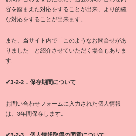
容を踏まえた対応をすることが出来、より的確
な対応をすることが出来ます。
また、当サイト内で「このようなお問合せがあ
りました」と紹介させていただく場合もありま
す。
✔3-2-2．保存期間について
お問い合わせフォームに入力された個人情報
は、3年間保存します。
✔3-2-3．個人情報取得の同意について