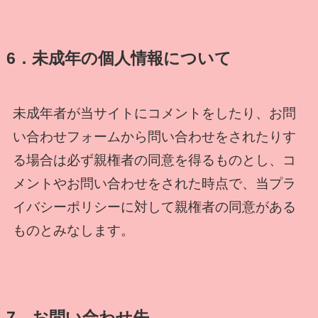
6．未成年の個人情報について
未成年者が当サイトにコメントをしたり、お問
い合わせフォームから問い合わせをされたりす
る場合は必ず親権者の同意を得るものとし、コ
メントやお問い合わせをされた時点で、当プラ
イバシーポリシーに対して親権者の同意がある
ものとみなします。
7．お問い合わせ先