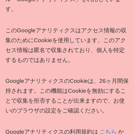
す。
このGoogleアナリティクスはアクセス情報の収
集のためにCookieを使用しています。このアク
セス情報は匿名で収集されており、個人を特定
するものではありません。
GoogleアナリティクスのCookieは、26ヶ月間保
持されます。この機能はCookieを無効にするこ
とで収集を拒否することが出来ますので、お使
いのブラウザの設定をご確認ください。
Googleアナリティクスの利用規約は
こちら
か