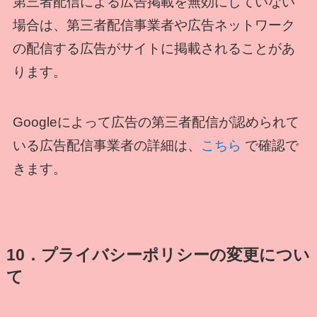
第三者配信による広告掲載を無効にしていない
場合は、第三者配信事業者や広告ネットワーク
の配信する広告がサイトに掲載されることがあ
ります。
Googleによって広告の第三者配信が認められて
いる広告配信事業者の詳細は、
こちら
で確認で
きます。
10．プライバシーポリシーの変更につい
て