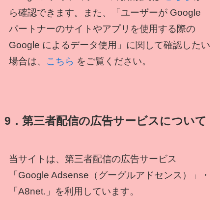
ら確認できます。また、「ユーザーが Google
パートナーのサイトやアプリを使用する際の
Google によるデータ使用」に関して確認したい
場合は、
こちら
をご覧ください。
9．第三者配信の広告サービスについて
当サイトは、第三者配信の広告サービス
「Google Adsense（グーグルアドセンス）」・
「A8net.」を利用しています。