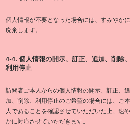
個人情報が不要となった場合には、すみやかに
廃棄します。
4-4. 個人情報の開示、訂正、追加、削除、
利用停止
訪問者ご本人からの個人情報の開示、訂正、追
加、削除、利用停止のご希望の場合には、ご本
人であることを確認させていただいた上、速や
かに対応させていただきます。