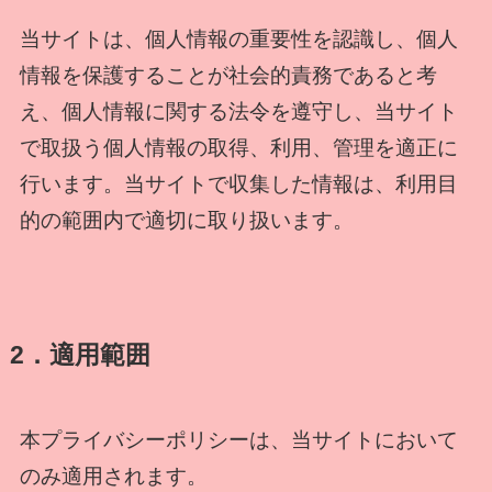
当サイトは、個人情報の重要性を認識し、個人
情報を保護することが社会的責務であると考
え、個人情報に関する法令を遵守し、当サイト
で取扱う個人情報の取得、利用、管理を適正に
行います。当サイトで収集した情報は、利用目
的の範囲内で適切に取り扱います。
2．適用範囲
本プライバシーポリシーは、当サイトにおいて
のみ適用されます。