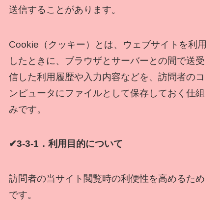
送信することがあります。
Cookie（クッキー）とは、ウェブサイトを利用
したときに、ブラウザとサーバーとの間で送受
信した利用履歴や入力内容などを、訪問者のコ
ンピュータにファイルとして保存しておく仕組
みです。
✔3-3-1．利用目的について
訪問者の当サイト閲覧時の利便性を高めるため
です。