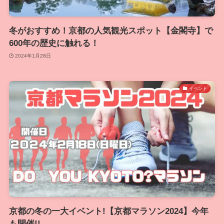
冬がおすすめ！京都の人気観光スポット【金閣寺】で
600年の歴史に触れる！
2024年1月28日
イベント
京都の冬の一大イベント!【京都マラソン2024】今年
も開催!!