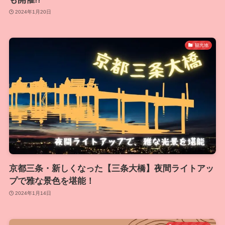
2024年1月20日
観光地
京都三条・新しくなった【三条大橋】夜間ライトアッ
プで雅な景色を堪能！
2024年1月14日