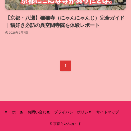
【京都・八瀬】猫猫寺（にゃんにゃんじ）完全ガイド
｜猫好き必訪の異空間寺院を体験レポート
2026年2月7日
1
ホーム
お問い合わせ
プライバシーポリシー
サイトマップ
©
京都らいふぉ～す