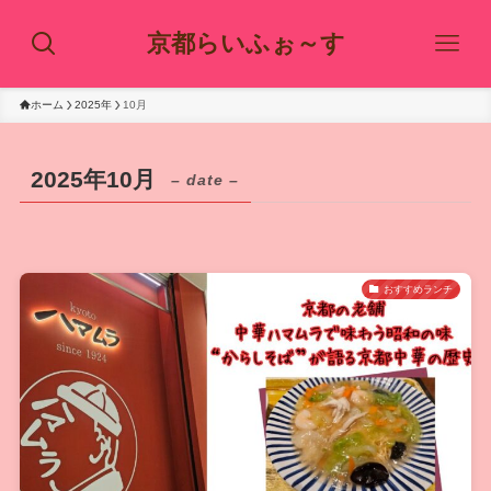
京都らいふぉ～す
ホーム
2025年
10月
2025年10月
– date –
おすすめランチ