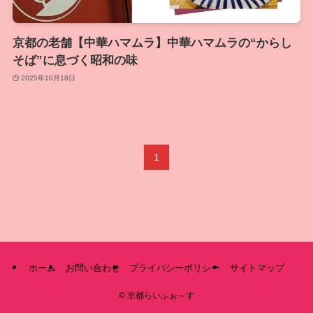
京都の老舗【中華ハマムラ】中華ハマムラの“からし
そば”に息づく昭和の味
2025年10月18日
1
ホーム
お問い合わせ
プライバシーポリシー
サイトマップ
©
京都らいふぉ～す