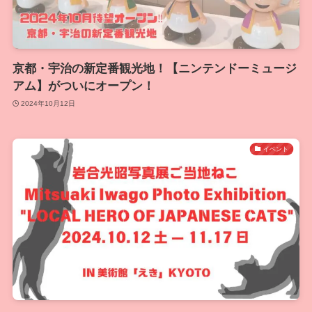
京都・宇治の新定番観光地！【ニンテンドーミュージ
アム】がついにオープン！
2024年10月12日
イベント