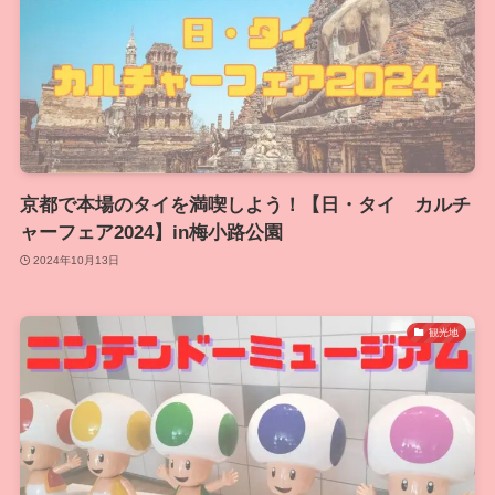
京都で本場のタイを満喫しよう！【日・タイ カルチ
ャーフェア2024】in梅小路公園
2024年10月13日
観光地