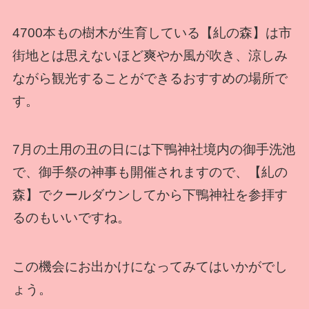
4700本もの樹木が生育している【糺の森】は市
街地とは思えないほど爽やか風が吹き、涼しみ
ながら観光することができるおすすめの場所で
す。
7月の土用の丑の日には下鴨神社境内の御手洗池
で、御手祭の神事も開催されますので、【糺の
森】でクールダウンしてから下鴨神社を参拝す
るのもいいですね。
この機会にお出かけになってみてはいかがでし
ょう。