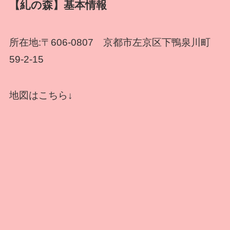
【糺の森】基本情報
所在地:〒606-0807 京都市左京区下鴨泉川町
59-2-15
地図はこちら↓