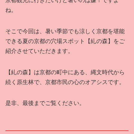
京都観光に行きたいけど暑いのは嫌！ですよ
ね。
そこで今回は、暑い季節でも涼しく京都を堪能
できる夏の京都の穴場スポット【糺の森】をご
紹介させていただきます。
【糺の森】は京都の町中にある、縄文時代から
続く原生林で、京都市民の心のオアシスです。
是非、最後までご覧ください。