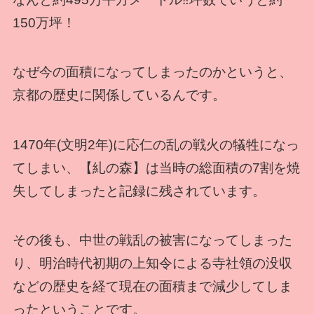
150万坪！
なぜ今の面積になってしまったのかというと、
京都の歴史に関係しているんです。
1470年(文明2年)に応仁の乱の戦火の犠牲になっ
てしまい、【糺の森】は当時の総面積の7割を焼
失してしまったと記録に残されています。
その後も、中世の戦乱の被害になってしまった
り、明治時代初期の上知令による寺社領の没収
などの歴史を経て現在の面積まで減少してしま
ったということです。