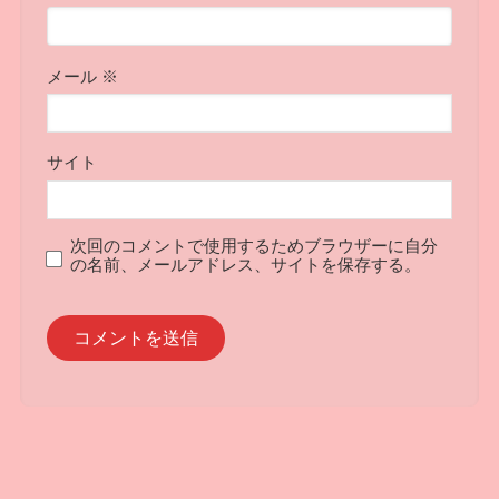
メール
※
サイト
次回のコメントで使用するためブラウザーに自分
の名前、メールアドレス、サイトを保存する。