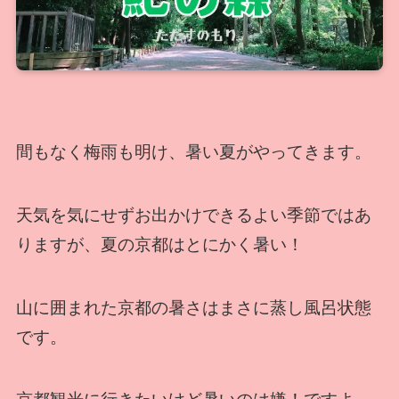
間もなく梅雨も明け、暑い夏がやってきます。
天気を気にせずお出かけできるよい季節ではあ
りますが、夏の京都はとにかく暑い！
山に囲まれた京都の暑さはまさに蒸し風呂状態
です。