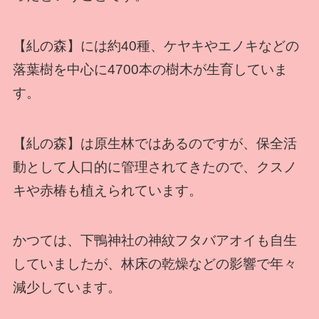
【糺の森】には約40種、ケヤキやエノキなどの
落葉樹を中心に4700本の樹木が生育していま
す。
【糺の森】は原生林ではあるのですが、保全活
動として人口的に管理されてきたので、クスノ
キや赤椿も植えられています。
かつては、下鴨神社の神紋フタバアオイも自生
していましたが、林床の乾燥などの影響で年々
減少しています。