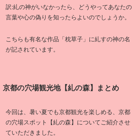
訳:糺の神がいなかったら、どうやってあなたの
言葉や心の偽りを知ったらよいのでしょうか。
こちらも有名な作品「枕草子」に糺すの神の名
が記されています。
京都の穴場観光地【糺の森】まとめ
今回は、暑い夏でも京都観光を楽しめる、京都
の穴場スポット【糺の森】についてご紹介させ
ていただきました。