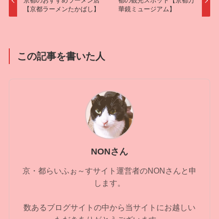
京都のおすすめラーメン店
都の観光スポット【京都万
【京都ラーメンたかばし】
華鏡ミュージアム】
この記事を書いた人
NONさん
京・都らいふぉ～すサイト運営者のNONさんと申
します。
数あるブログサイトの中から当サイトにお越しい