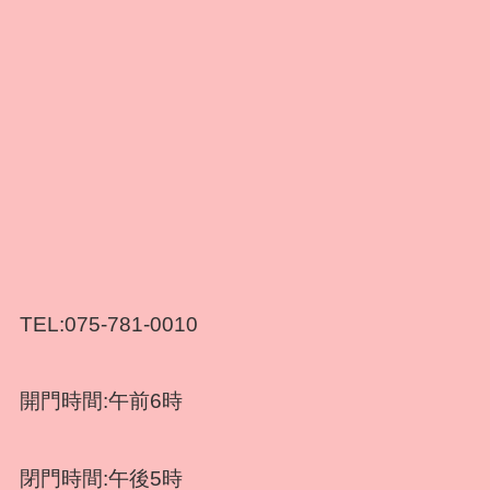
TEL:075-781-0010
開門時間:午前6時
閉門時間:午後5時