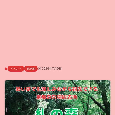
2024年7月9日
イベント
観光地