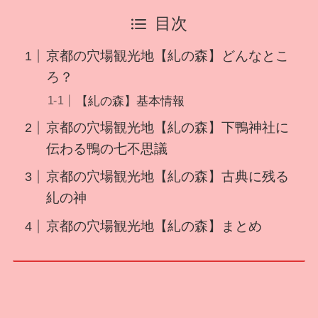
目次
京都の穴場観光地【糺の森】どんなとこ
ろ？
【糺の森】基本情報
京都の穴場観光地【糺の森】下鴨神社に
伝わる鴨の七不思議
京都の穴場観光地【糺の森】古典に残る
糺の神
京都の穴場観光地【糺の森】まとめ