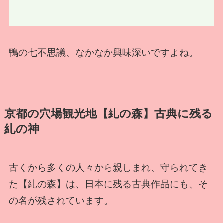
鴨の七不思議、なかなか興味深いですよね。
京都の穴場観光地【糺の森】古典に残る
糺の神
古くから多くの人々から親しまれ、守られてき
た【糺の森】は、日本に残る古典作品にも、そ
の名が残されています。