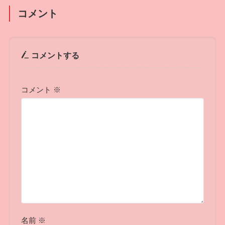
コメント
コメントする
コメント
※
名前
※