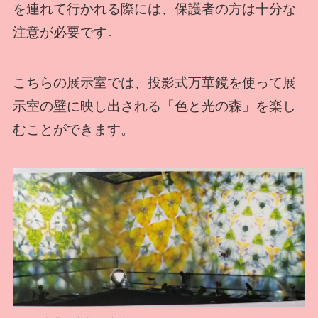
を連れて行かれる際には、保護者の方は十分な
注意が必要です。
こちらの展示室では、投影式万華鏡を使って展
示室の壁に映し出される「色と光の森」を楽し
むことができます。