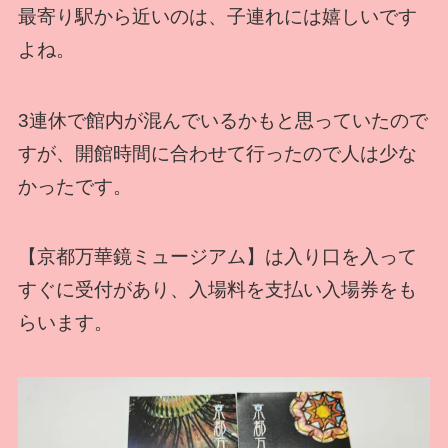
最寄り駅から近いのは、子連れには嬉しいです
よね。
3連休で館内が混んでいるかもと思っていたので
すが、開館時間に合わせて行ったので人は少な
かったです。
【京都万華鏡ミュージアム】は入り口を入って
すぐに受付があり、入場料を支払い入場券をも
らいます。