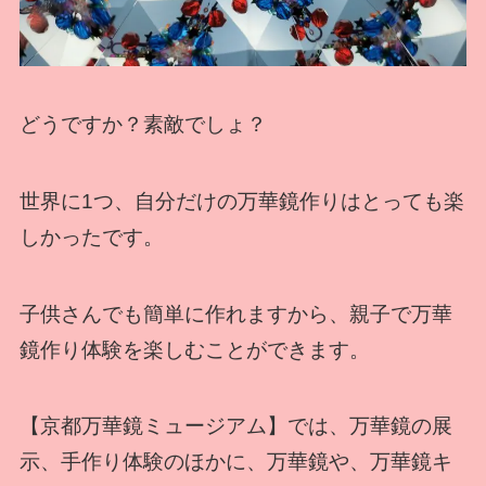
どうですか？素敵でしょ？
世界に1つ、自分だけの万華鏡作りはとっても楽
しかったです。
子供さんでも簡単に作れますから、親子で万華
鏡作り体験を楽しむことができます。
【京都万華鏡ミュージアム】では、万華鏡の展
示、手作り体験のほかに、万華鏡や、万華鏡キ