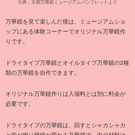
出典：京都万華鏡ミュージアムパンフレットより
万華鏡を見て楽しんだ後は、ミュージアムショ
ップにある体験コーナーでオリジナル万華鏡作
りです。
ドライタイプ万華鏡とオイルタイプ万華鏡の2種
類の万華鏡を自作できます。
オリジナル万華鏡作りは入場料とは別に料金が
必要です。
ドライタイプの万華鏡は、回すとシャカシャカ