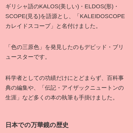
ギリシャ語のKALOS(美しい)・ELDOS(形)・
SCOPE(見る)を語源とし、「KALEIDOSCOPE
カレイドスコープ」と名付けました。
「色の三原色」を発見したのもデビッド・ブリ
ュースターです。
科学者としての功績だけにとどまらず、百科事
典の編集や、「伝記・アイザックニュートンの
生涯」など多くの本の執筆も手掛けました。
日本での万華鏡の歴史