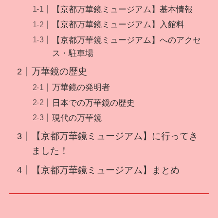
【京都万華鏡ミュージアム】基本情報
【京都万華鏡ミュージアム】入館料
【京都万華鏡ミュージアム】へのアクセ
ス・駐車場
万華鏡の歴史
万華鏡の発明者
日本での万華鏡の歴史
現代の万華鏡
【京都万華鏡ミュージアム】に行ってき
ました！
【京都万華鏡ミュージアム】まとめ