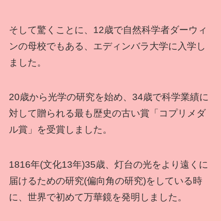
そして驚くことに、12歳で自然科学者ダーウィ
ンの母校でもある、エディンバラ大学に入学し
ました。
20歳から光学の研究を始め、34歳で科学業績に
対して贈られる最も歴史の古い賞「コプリメダ
ル賞」を受賞しました。
1816年(文化13年)35歳、灯台の光をより遠くに
届けるための研究(偏向角の研究)をしている時
に、世界で初めて万華鏡を発明しました。