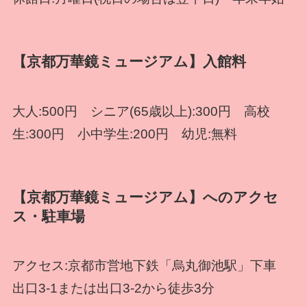
【京都万華鏡ミュージアム】入館料
大人:500円 シニア(65歳以上):300円 高校
生:300円 小中学生:200円 幼児:無料
【京都万華鏡ミュージアム】へのアクセ
ス・駐車場
アクセス:京都市営地下鉄「烏丸御池駅」下車
出口3-1または出口3-2から徒歩3分