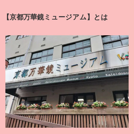
【京都万華鏡ミュージアム】とは