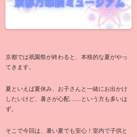
京都では祇園祭が終わると、本格的な夏がやっ
てきます。
夏といえば夏休み、お子さんと一緒にお出かけ
したいけど、暑さが心配……という方も多いは
ず。
そこで今回は、暑い夏でも安心！室内で子供と