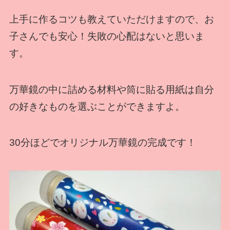
上手に作るコツも教えていただけますので、お
子さんでも安心！失敗の心配はないと思いま
す。
万華鏡の中に詰める材料や筒に貼る用紙は自分
の好きなものを選ぶことができますよ。
30分ほどでオリジナル万華鏡の完成です！