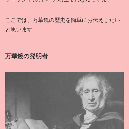
ここでは、万華鏡の歴史を簡単にお伝えしたい
と思います。
万華鏡の発明者