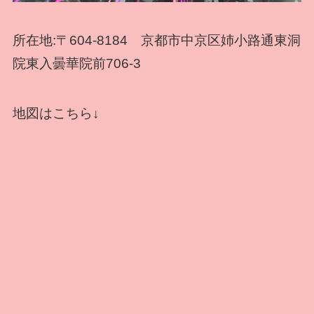
所在地:〒604-8184 京都市中京区姉小路通東洞
院東入曇華院前706-3
地図はこちら↓