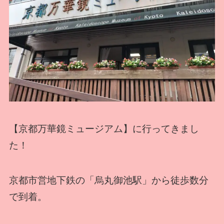
【京都万華鏡ミュージアム】に行ってきまし
た！
京都市営地下鉄の「烏丸御池駅」から徒歩数分
で到着。