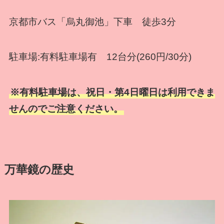
京都市バス「烏丸御池」下車 徒歩3分
駐車場:有料駐車場有 12台分(260円/30分)
※有料駐車場は、祝日・第4日曜日は利用できま
せんのでご注意ください。
万華鏡の歴史