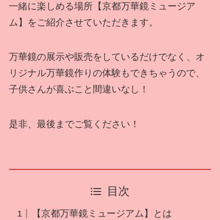
一緒に楽しめる場所【京都万華鏡ミュージア
ム】をご紹介させていただきます。
万華鏡の展示や販売をしているだけでなく、オ
リジナル万華鏡作りの体験もできちゃうので、
子供さんが喜ぶこと間違いなし！
是非、最後までご覧ください！
目次
【京都万華鏡ミュージアム】とは