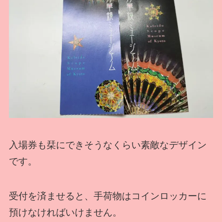
入場券も栞にできそうなくらい素敵なデザイン
です。
受付を済ませると、手荷物はコインロッカーに
預けなければいけません。