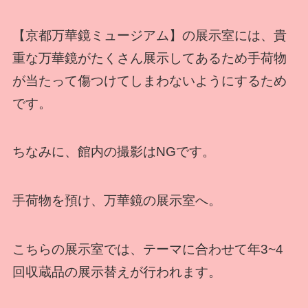
【京都万華鏡ミュージアム】の展示室には、貴
重な万華鏡がたくさん展示してあるため手荷物
が当たって傷つけてしまわないようにするため
です。
ちなみに、館内の撮影はNGです。
手荷物を預け、万華鏡の展示室へ。
こちらの展示室では、テーマに合わせて年3~4
回収蔵品の展示替えが行われます。