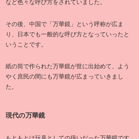
など色々な呼び方をされていました。
その後、中国で「万華鏡」という呼称が広ま
り、日本でも一般的な呼び方となっていったと
いうことです。
紙の筒で作られた万華鏡が世に出始めて、よう
やく庶民の間にも万華鏡が広まっていきまし
た。
現代の万華鏡
もともとは玩具としての扱いだった万華鏡です