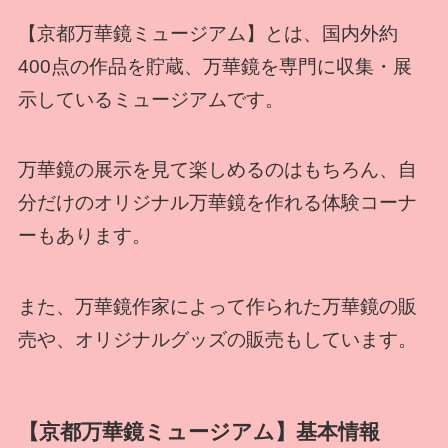
【京都万華鏡ミュージアム】とは、国内外約
400点の作品を貯蔵、万華鏡を専門に収集・展
示しているミュージアムです。
万華鏡の展示を見て楽しめるのはもちろん、自
分だけのオリジナル万華鏡を作れる体験コーナ
ーもあります。
また、万華鏡作家によって作られた万華鏡の販
売や、オリジナルグッズの販売もしています。
【京都万華鏡ミュージアム】基本情報