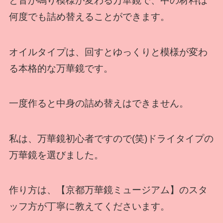
と音が鳴り模様が変わる万華鏡で、中の材料は
何度でも詰め替えることができます。
オイルタイプは、回すとゆっくりと模様が変わ
る本格的な万華鏡です。
一度作ると中身の詰め替えはできません。
私は、万華鏡初心者ですので(笑)ドライタイプの
万華鏡を選びました。
作り方は、【京都万華鏡ミュージアム】のスタ
ッフ方が丁寧に教えてくださいます。