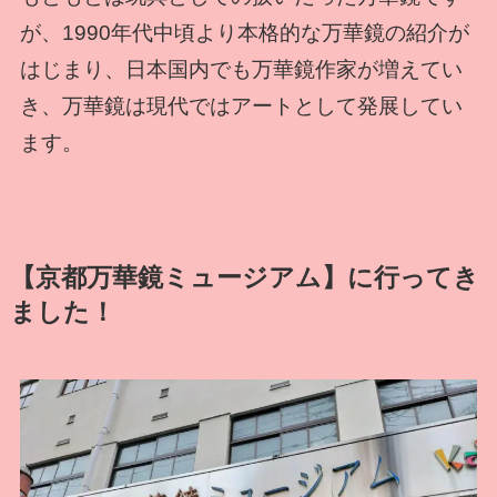
が、1990年代中頃より本格的な万華鏡の紹介が
はじまり、日本国内でも万華鏡作家が増えてい
き、万華鏡は現代ではアートとして発展してい
ます。
【京都万華鏡ミュージアム】に行ってき
ました！