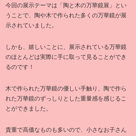
今回の展示テーマは「陶と木の万華鏡展」とい
うことで、陶や木で作られた多くの万華鏡が展
示されていました。
しかも、嬉しいことに、展示されている万華鏡
のほとんどは実際に手に取って見ることができ
るのです！
木で作られた万華鏡の優しい手触り、陶で作ら
れた万華鏡のずっしりとした重量感を感じるこ
とができました。
貴重で高価なものも多いので、小さなお子さん