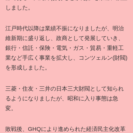
しました。
江戸時代以降は業績不振になりましたが、明治
維新期に盛り返し、政商として発展していき、
銀行・信託・保険・電気・ガス・貿易・重軽工
業など手広く事業を拡大し、コンツェルン(財閥)
を形成しました。
三菱・住友・三井の日本三大財閥として知られ
るようになりましたが、昭和に入り事態は急
変。
敗戦後、GHQにより進められた経済民主化改革