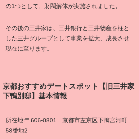
の1つとして、財閥解体が実施されました。
その後の三井家は、三井銀行と三井物産を柱と
した三井グループとして事業を拡大、成長させ
現在に至ります。
京都おすすめデートスポット【旧三井家
下鴨別邸】基本情報
所在地:〒606-0801 京都市左京区下鴨宮河町
58番地2