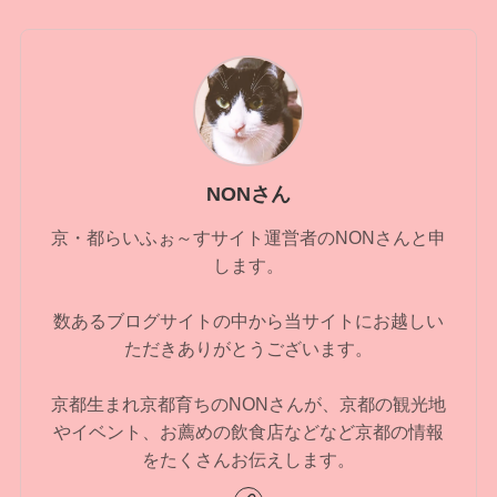
NONさん
京・都らいふぉ～すサイト運営者のNONさんと申
します。
数あるブログサイトの中から当サイトにお越しい
ただきありがとうございます。
京都生まれ京都育ちのNONさんが、京都の観光地
やイベント、お薦めの飲食店などなど京都の情報
をたくさんお伝えします。