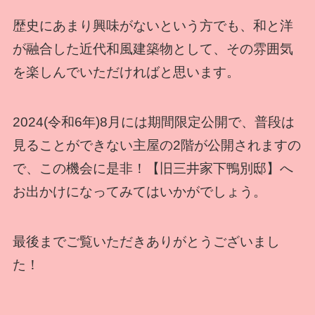
歴史にあまり興味がないという方でも、和と洋
が融合した近代和風建築物として、その雰囲気
を楽しんでいただければと思います。
2024(令和6年)8月には期間限定公開で、普段は
見ることができない主屋の2階が公開されますの
で、この機会に是非！【旧三井家下鴨別邸】へ
お出かけになってみてはいかがでしょう。
最後までご覧いただきありがとうございまし
た！