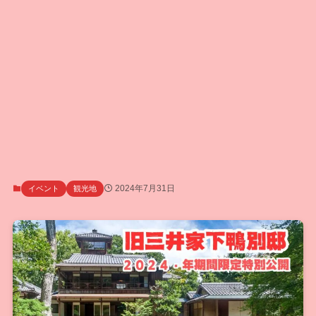
2024年7月31日
イベント
観光地