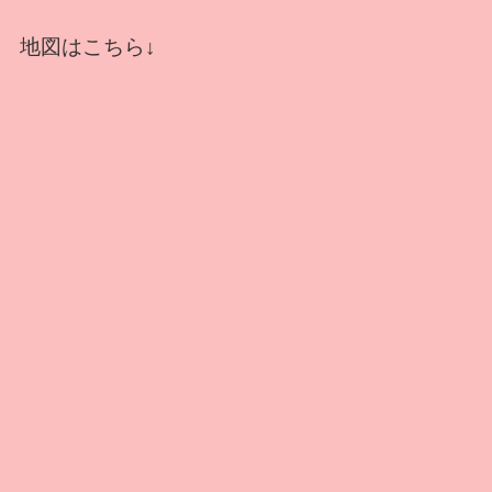
地図はこちら↓