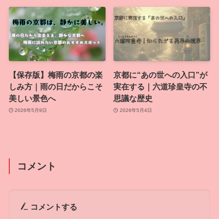
【保存版】梅雨の京都の楽
京都に“あの世への入口”が
しみ方｜雨の日だからこそ
実在する｜六道珍皇寺の不
美しい景色へ
思議な歴史
2026年5月9日
2026年5月4日
コメント
コメントする