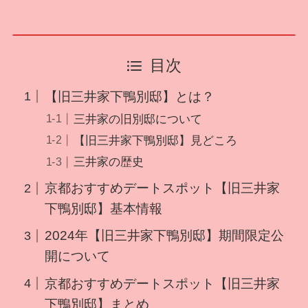
目次
【旧三井家下鴨別邸】とは？
三井家の旧別邸について
【旧三井家下鴨別邸】見どころ
三井家の歴史
京都おすすめデートスポット【旧三井家
下鴨別邸】基本情報
2024年【旧三井家下鴨別邸】期間限定公
開について
京都おすすめデートスポット【旧三井家
下鴨別邸】まとめ