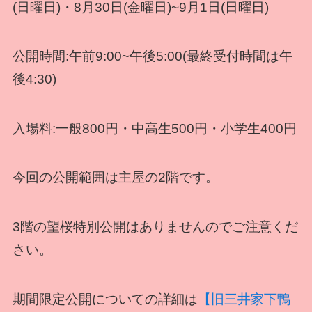
(日曜日)・8月30日(金曜日)~9月1日(日曜日)
公開時間:午前9:00~午後5:00(最終受付時間は午
後4:30)
入場料:一般800円・中高生500円・小学生400円
今回の公開範囲は主屋の2階です。
3階の望桜特別公開はありませんのでご注意くだ
さい。
期間限定公開についての詳細は
【旧三井家下鴨