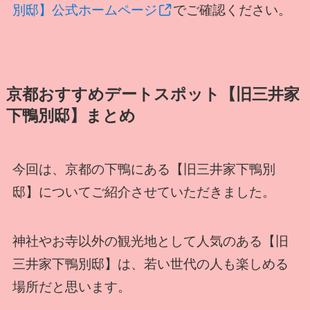
別邸】公式ホームページ
でご確認ください。
京都おすすめデートスポット【旧三井家
下鴨別邸】まとめ
今回は、京都の下鴨にある【旧三井家下鴨別
邸】についてご紹介させていただきました。
神社やお寺以外の観光地として人気のある【旧
三井家下鴨別邸】は、若い世代の人も楽しめる
場所だと思います。