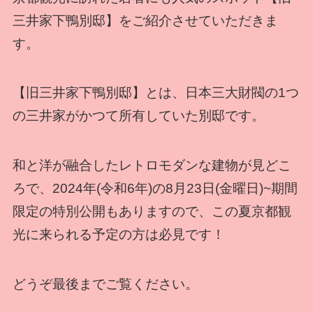
三井家下鴨別邸】をご紹介させていただきま
す。
【旧三井家下鴨別邸】とは、日本三大財閥の1つ
の三井家がかつて所有していた別邸です。
和と洋が融合したレトロモダンな建物が見どこ
ろで、2024年(令和6年)の8月23日(金曜日)~期間
限定の特別公開もありますので、この夏京都観
光に来られる予定の方は必見です！
どうぞ最後までご覧ください。