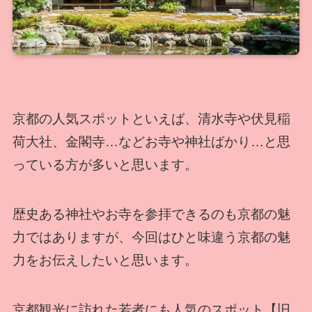
京都の人気スポットといえば、清水寺や伏見稲
荷大社、金閣寺…などお寺や神社ばかり…と思
っている方が多いと思います。
歴史ある神社やお寺を参拝できるのも京都の魅
力ではありますが、今回はひと味違う京都の魅
力をお伝えしたいと思います。
京都観光に訪れた若者にも人気のスポット【旧