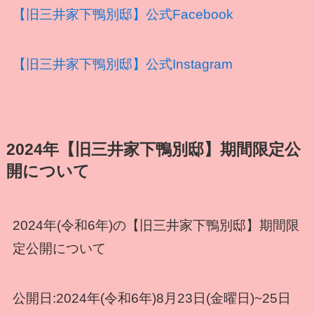
【旧三井家下鴨別邸】公式Facebook
【旧三井家下鴨別邸】公式Instagram
2024年【旧三井家下鴨別邸】期間限定公
開について
2024年(令和6年)の【旧三井家下鴨別邸】期間限
定公開について
公開日:2024年(令和6年)8月23日(金曜日)~25日