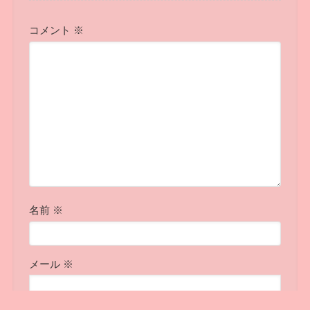
コメント
※
名前
※
メール
※