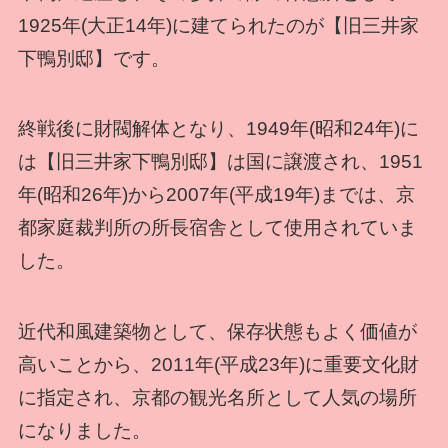
1925年(大正14年)に建てられたのが【旧三井家
下鴨別邸】です。
終戦後に財閥解体となり、1949年(昭和24年)に
は【旧三井家下鴨別邸】は国に譲渡され、1951
年(昭和26年)から2007年(平成19年)までは、京
都家庭裁判所の所長宿舎として使用されていま
した。
近代和風建築物として、保存状態もよく価値が
高いことから、2011年(平成23年)に重要文化財
に指定され、京都の観光名所として人気の場所
になりました。