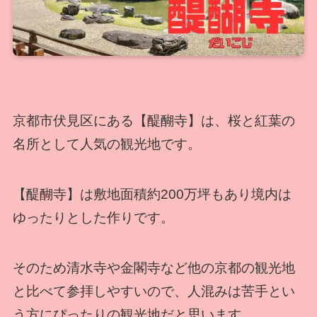
京都市伏見区にある【醍醐寺】は、桜と紅葉の
名所として人気の観光地です。
【醍醐寺】は敷地面積約200万坪もあり境内は
ゆったりとした作りです。
そのため清水寺や金閣寺など他の京都の観光地
と比べて参拝しやすいので、人混みは苦手とい
う方にぴったりの観光地だと思います。