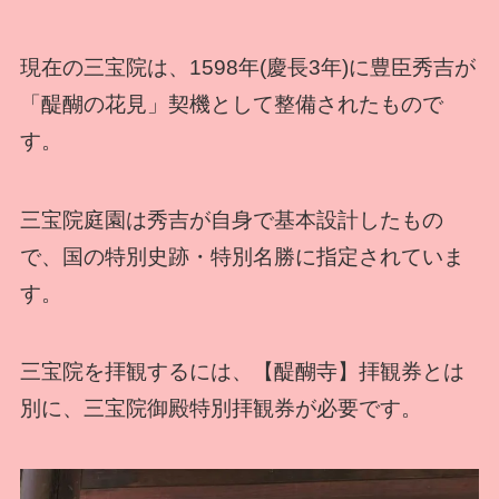
現在の三宝院は、1598年(慶長3年)に豊臣秀吉が
「醍醐の花見」契機として整備されたもので
す。
三宝院庭園は秀吉が自身で基本設計したもの
で、国の特別史跡・特別名勝に指定されていま
す。
三宝院を拝観するには、【醍醐寺】拝観券とは
別に、三宝院御殿特別拝観券が必要です。