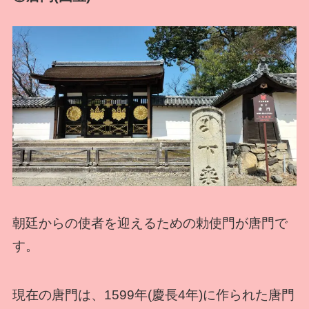
朝廷からの使者を迎えるための勅使門が唐門で
す。
現在の唐門は、1599年(慶長4年)に作られた唐門