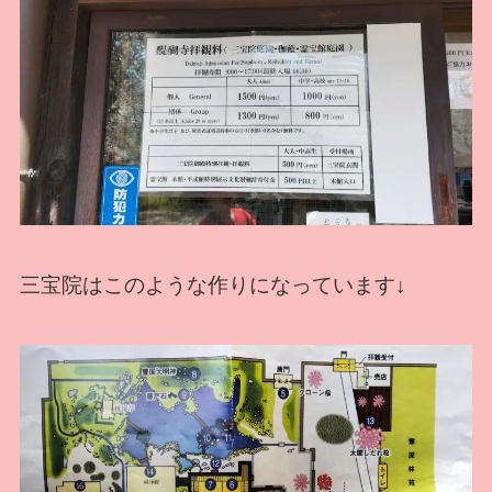
三宝院はこのような作りになっています↓