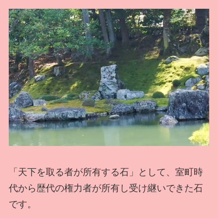
「天下を取る者が所有する石」として、室町時
代から歴代の権力者が所有し受け継いできた石
です。