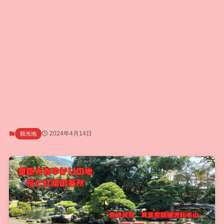
2024年4月14日
観光地