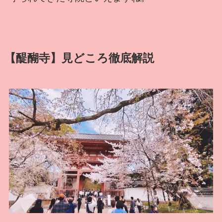
【醍醐寺】見どころ徹底解説