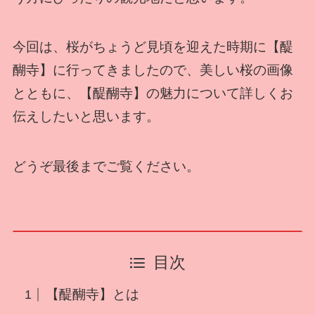
今回は、桜がちょうど見頃を迎えた時期に【醍
醐寺】に行ってきましたので、美しい桜の画像
とともに、【醍醐寺】の魅力について詳しくお
伝えしたいと思います。
どうぞ最後までご覧ください。
目次
【醍醐寺】とは