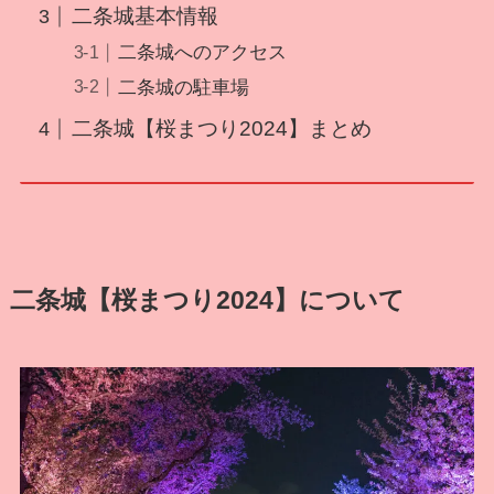
二条城基本情報
二条城へのアクセス
二条城の駐車場
二条城【桜まつり2024】まとめ
二条城【桜まつり2024】について