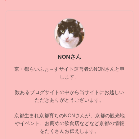
NONさん
京・都らいふぉ～すサイト運営者のNONさんと申
します。
数あるブログサイトの中から当サイトにお越しい
ただきありがとうございます。
京都生まれ京都育ちのNONさんが、京都の観光地
やイベント、お薦めの飲食店などなど京都の情報
をたくさんお伝えします。