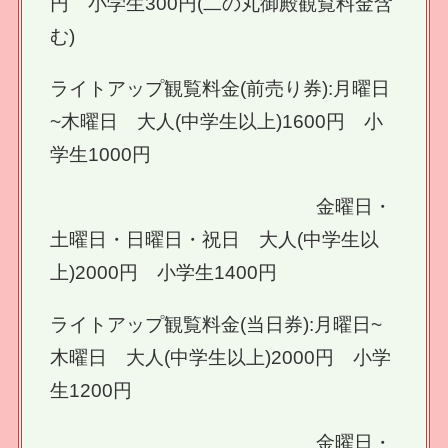
円 小学生300円(二の丸御殿観覧料金含
む)
ライトアップ観覧料金(前売り券):月曜日
~木曜日 大人(中学生以上)1600円 小
学生1000円
金曜日・
土曜日・日曜日・祝日 大人(中学生以
上)2000円 小学生1400円
ライトアップ観覧料金(当日券):月曜日~
木曜日 大人(中学生以上)2000円 小学
生1200円
金曜日・