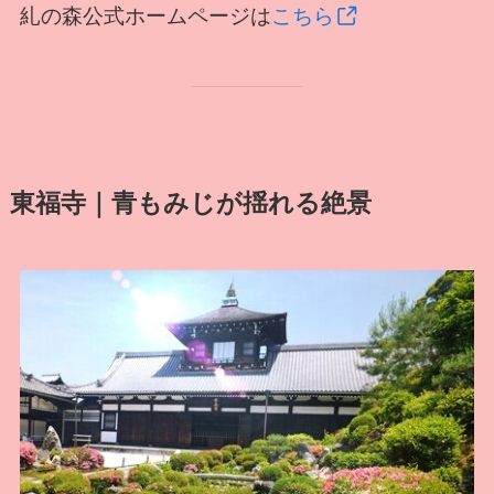
糺の森公式ホームページは
こちら
東福寺｜青もみじが揺れる絶景