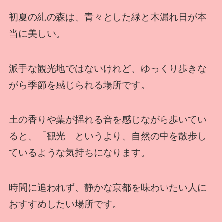
初夏の糺の森は、青々とした緑と木漏れ日が本
当に美しい。
派手な観光地ではないけれど、ゆっくり歩きな
がら季節を感じられる場所です。
土の香りや葉が揺れる音を感じながら歩いてい
ると、「観光」というより、自然の中を散歩し
ているような気持ちになります。
時間に追われず、静かな京都を味わいたい人に
おすすめしたい場所です。