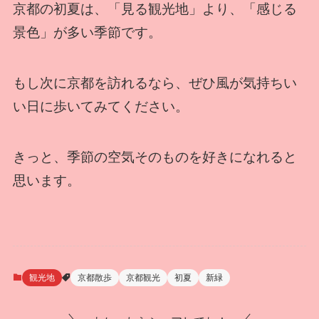
京都の初夏は、「見る観光地」より、「感じる
景色」が多い季節です。
もし次に京都を訪れるなら、ぜひ風が気持ちい
い日に歩いてみてください。
きっと、季節の空気そのものを好きになれると
思います。
観光地
京都散歩
京都観光
初夏
新緑