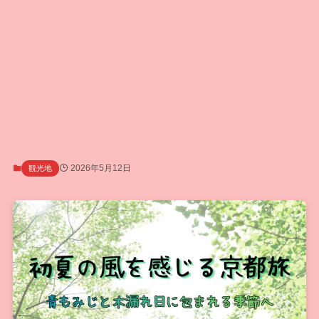
2026年5月12日
観光地