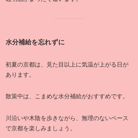
水分補給を忘れずに
初夏の京都は、見た目以上に気温が上がる日が
あります。
散策中は、こまめな水分補給がおすすめです。
川沿いや木陰を歩きながら、無理のないペース
で京都を楽しみましょう。