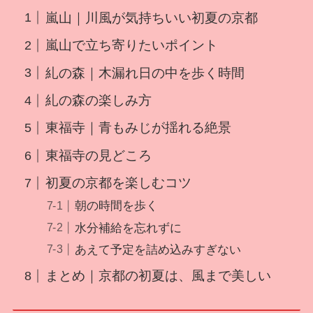
嵐山｜川風が気持ちいい初夏の京都
嵐山で立ち寄りたいポイント
糺の森｜木漏れ日の中を歩く時間
糺の森の楽しみ方
東福寺｜青もみじが揺れる絶景
東福寺の見どころ
初夏の京都を楽しむコツ
朝の時間を歩く
水分補給を忘れずに
あえて予定を詰め込みすぎない
まとめ｜京都の初夏は、風まで美しい