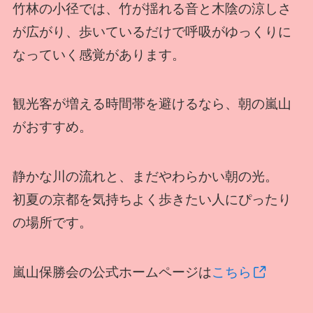
竹林の小径では、竹が揺れる音と木陰の涼しさ
が広がり、歩いているだけで呼吸がゆっくりに
なっていく感覚があります。
観光客が増える時間帯を避けるなら、朝の嵐山
がおすすめ。
静かな川の流れと、まだやわらかい朝の光。
初夏の京都を気持ちよく歩きたい人にぴったり
の場所です。
嵐山保勝会の公式ホームページは
こちら