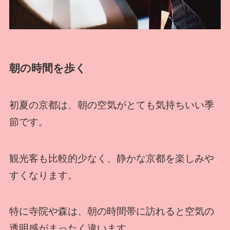
朝の時間を歩く
初夏の京都は、朝の空気がとても気持ちいい季
節です。
観光客も比較的少なく、静かな京都を楽しみや
すくなります。
特に寺院や森は、朝の時間帯に訪れると空気の
透明感がまったく違います。