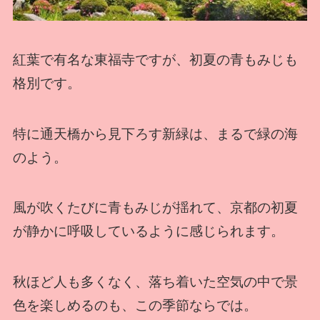
紅葉で有名な東福寺ですが、初夏の青もみじも
格別です。
特に通天橋から見下ろす新緑は、まるで緑の海
のよう。
風が吹くたびに青もみじが揺れて、京都の初夏
が静かに呼吸しているように感じられます。
秋ほど人も多くなく、落ち着いた空気の中で景
色を楽しめるのも、この季節ならでは。