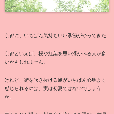
京都に、いちばん気持ちいい季節がやってきた
京都といえば、桜や紅葉を思い浮かべる人が多
いかもしれません。
けれど、街を吹き抜ける風がいちばん心地よく
感じられるのは、実は初夏ではないでしょう
か。