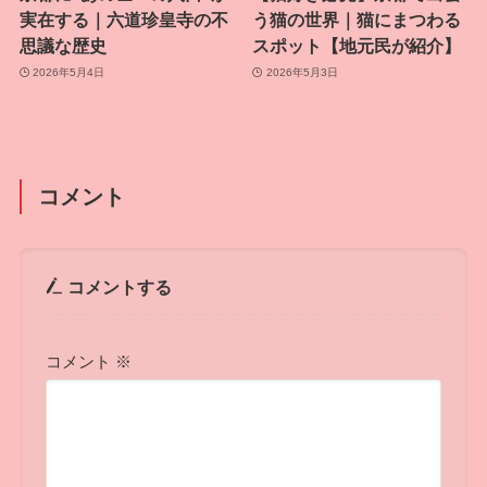
実在する｜六道珍皇寺の不
う猫の世界｜猫にまつわる
思議な歴史
スポット【地元民が紹介】
2026年5月4日
2026年5月3日
コメント
コメントする
コメント
※