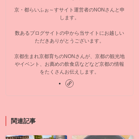
京・都らいふぉ～すサイト運営者のNONさんと申
します。
数あるブログサイトの中から当サイトにお越しい
ただきありがとうございます。
京都生まれ京都育ちのNONさんが、京都の観光地
やイベント、お薦めの飲食店などなど京都の情報
をたくさんお伝えします。
関連記事