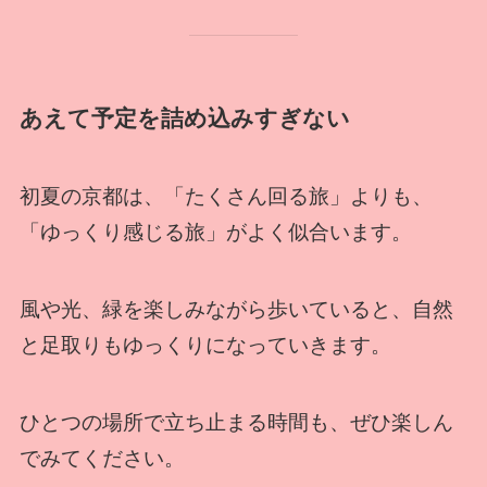
あえて予定を詰め込みすぎない
初夏の京都は、「たくさん回る旅」よりも、
「ゆっくり感じる旅」がよく似合います。
風や光、緑を楽しみながら歩いていると、自然
と足取りもゆっくりになっていきます。
ひとつの場所で立ち止まる時間も、ぜひ楽しん
でみてください。