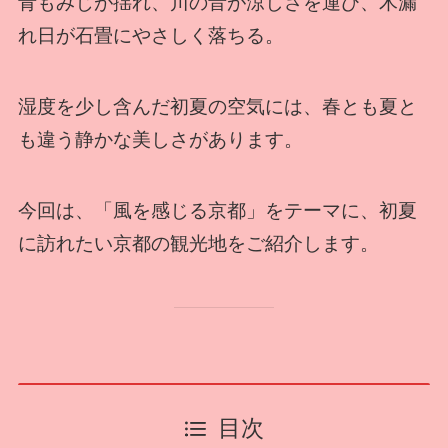
青もみじが揺れ、川の音が涼しさを運び、木漏
れ日が石畳にやさしく落ちる。
湿度を少し含んだ初夏の空気には、春とも夏と
も違う静かな美しさがあります。
今回は、「風を感じる京都」をテーマに、初夏
に訪れたい京都の観光地をご紹介します。
目次