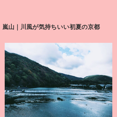
嵐山｜川風が気持ちいい初夏の京都