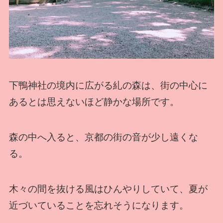
下鴨神社の境内に広がる糺の森は、街の中心に
あるとは思えないほど静かな場所です。
森の中へ入ると、京都の街の音が少し遠くな
る。
木々の間を抜ける風はひんやりしていて、夏が
近づいていることを忘れそうになります。