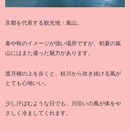
京都を代表する観光地・嵐山。
春や秋のイメージが強い場所ですが、初夏の嵐
山にはまた違った魅力があります。
渡月橋の上を歩くと、桂川から吹き抜ける風が
とても心地いい。
少し汗ばむような日でも、川沿いの風が体をや
さしく冷ましてくれます。