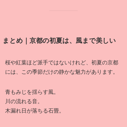
まとめ｜京都の初夏は、風まで美しい
桜や紅葉ほど派手ではないけれど、初夏の京都
には、この季節だけの静かな魅力があります。
青もみじを揺らす風。
川の流れる音。
木漏れ日が落ちる石畳。