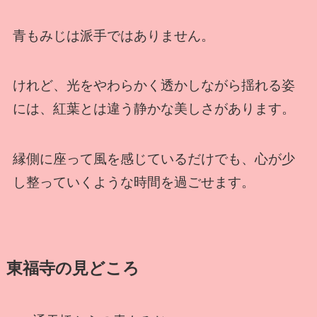
青もみじは派手ではありません。
けれど、光をやわらかく透かしながら揺れる姿
には、紅葉とは違う静かな美しさがあります。
縁側に座って風を感じているだけでも、心が少
し整っていくような時間を過ごせます。
東福寺の見どころ