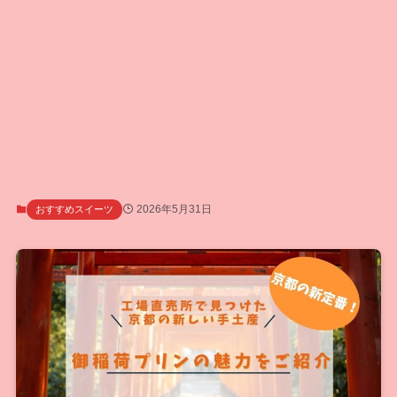
2026年5月31日
おすすめスイーツ