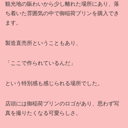
観光地の賑わいから少し離れた場所にあり、落
ち着いた雰囲気の中で御稲荷プリンを購入でき
ます。
製造直売所ということもあり、
「ここで作られているんだ」
という特別感も感じられる場所でした。
店頭には御稲荷プリンのロゴがあり、思わず写
真を撮りたくなる可愛らしさ。