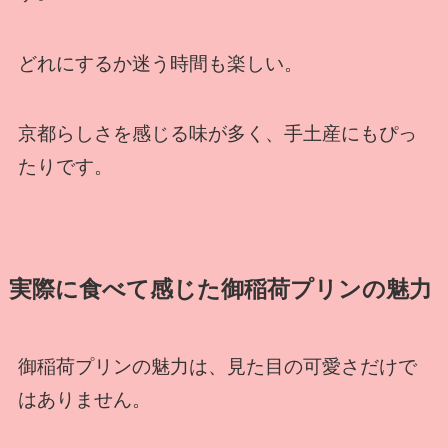
どれにするか迷う時間も楽しい。
京都らしさを感じる味が多く、手土産にもぴっ
たりです。
実際に食べて感じた御稲荷プリンの魅力
御稲荷プリンの魅力は、見た目の可愛さだけで
はありません。