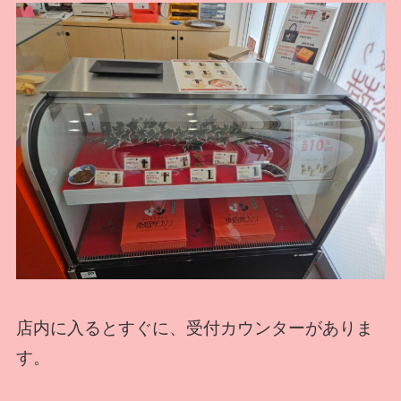
店内に入るとすぐに、受付カウンターがありま
す。