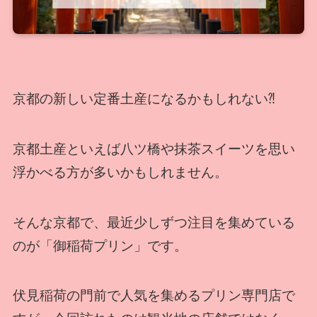
京都の新しい定番土産になるかもしれない⁈
京都土産といえば八ツ橋や抹茶スイーツを思い
浮かべる方が多いかもしれません。
そんな京都で、最近少しずつ注目を集めている
のが「御稲荷プリン」です。
伏見稲荷の門前で人気を集めるプリン専門店で