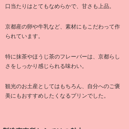
口当たりはとてもなめらかで、甘さも上品。
京都産の卵や牛乳など、素材にもこだわって作
られています。
特に抹茶やほうじ茶のフレーバーは、京都らし
さをしっかり感じられる味わい。
観光のお土産としてはもちろん、自分へのご褒
美にもおすすめしたくなるプリンでした。