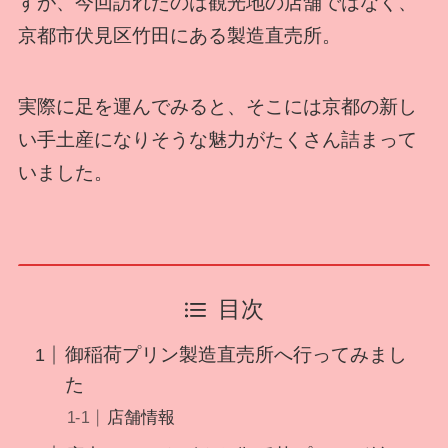
すが、今回訪れたのは観光地の店舗ではなく、
京都市伏見区竹田にある製造直売所。
実際に足を運んでみると、そこには京都の新し
い手土産になりそうな魅力がたくさん詰まって
いました。
目次
御稲荷プリン製造直売所へ行ってみまし
た
店舗情報