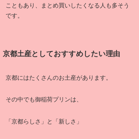
こともあり、まとめ買いしたくなる人も多そう
です。
京都土産としておすすめしたい理由
京都にはたくさんのお土産があります。
その中でも御稲荷プリンは、
「京都らしさ」と「新しさ」