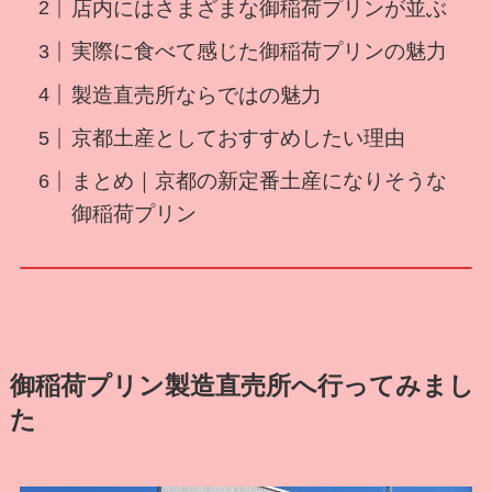
店内にはさまざまな御稲荷プリンが並ぶ
実際に食べて感じた御稲荷プリンの魅力
製造直売所ならではの魅力
京都土産としておすすめしたい理由
まとめ｜京都の新定番土産になりそうな
御稲荷プリン
御稲荷プリン製造直売所へ行ってみまし
た