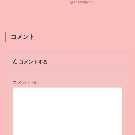
2024年8月13日
コメント
コメントする
コメント
※