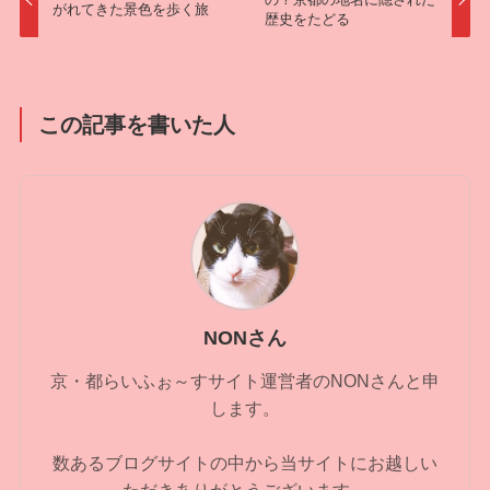
がれてきた景色を歩く旅
歴史をたどる
この記事を書いた人
NONさん
京・都らいふぉ～すサイト運営者のNONさんと申
します。
数あるブログサイトの中から当サイトにお越しい
ただきありがとうございます。