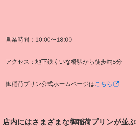
営業時間：10:00〜18:00
アクセス：地下鉄くいな橋駅から徒歩約5分
御稲荷プリン公式ホームページは
こちら
店内にはさまざまな御稲荷プリンが並ぶ