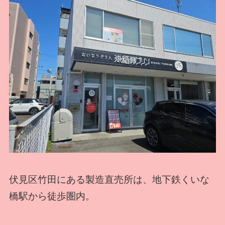
伏見区竹田にある製造直売所は、地下鉄くいな
橋駅から徒歩圏内。