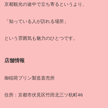
京都観光の途中で立ち寄るというより、
「知っている人が訪れる場所」
という雰囲気も魅力のひとつです。
店舗情報
御稲荷プリン製造直売所
住所：京都市伏見区竹田北三ツ杭町46