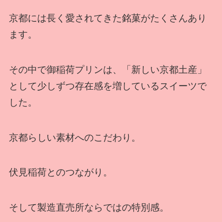
京都には長く愛されてきた銘菓がたくさんあり
ます。
その中で御稲荷プリンは、「新しい京都土産」
として少しずつ存在感を増しているスイーツで
した。
京都らしい素材へのこだわり。
伏見稲荷とのつながり。
そして製造直売所ならではの特別感。