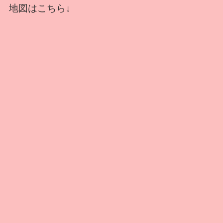
地図はこちら↓