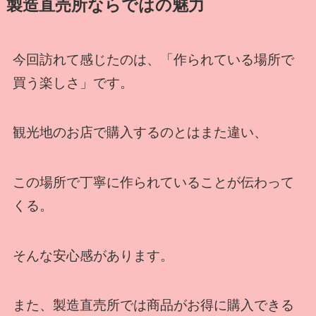
製造直売所ならではの魅力
今回訪れて感じたのは、「作られている場所で
買う楽しさ」です。
観光地のお店で購入するのとはまた違い、
この場所で丁寧に作られていることが伝わって
くる。
そんな安心感があります。
また、製造直売所では商品がお得に購入できる