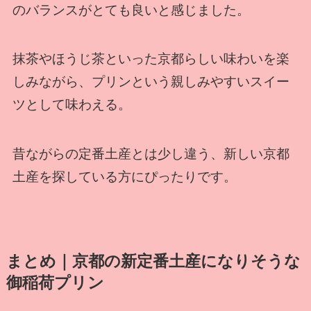
のバランスがとても良いと感じました。
抹茶やほうじ茶といった京都らしい味わいを楽
しみながら、プリンという親しみやすいスイー
ツとして味わえる。
昔ながらの定番土産とは少し違う、新しい京都
土産を探している方にぴったりです。
まとめ｜京都の新定番土産になりそうな
御稲荷プリン