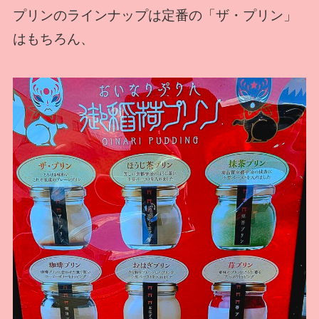
プリンのラインナップは定番の「ザ・プリン」
はもちろん、