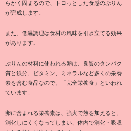
らかく固まるので、トロっとした食感のぷりん
が完成します。
また、低温調理は食材の風味を引き立てる効果
があります。
ぷりんの材料に使われる卵は、良質のタンパク
質と鉄分、ビタミン、ミネラルなど多くの栄養
素を含む食品なので、「完全栄養食」といわれ
ています。
卵に含まれる栄養素は、強火で熱を加えると、
消化しにくくなってしまい、体内で消化・吸収