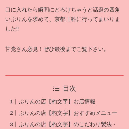
口に入れたら瞬間にとろけちゃうと話題の四角
いぷりんを求めて、京都山科に行ってまいりま
した‼
甘党さん必見！ぜひ最後までご覧下さい。
目次
ぷりんの店【杓文字】お店情報
ぷりんの店【杓文字】おすすめメニュー
ぷりんの店【杓文字】のこだわり製法・