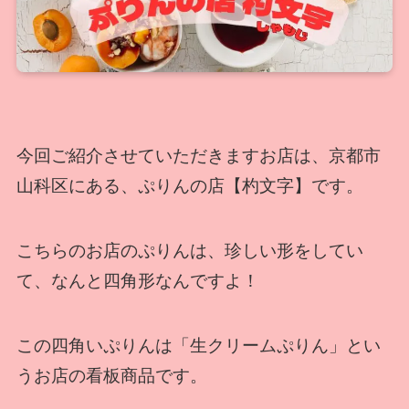
今回ご紹介させていただきますお店は、京都市
山科区にある、ぷりんの店【杓文字】です。
こちらのお店のぷりんは、珍しい形をしてい
て、なんと四角形なんですよ！
この四角いぷりんは「生クリームぷりん」とい
うお店の看板商品です。