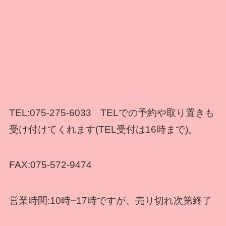
TEL:075-275-6033 TELでの予約や取り置きも
受け付けてくれます(TEL受付は16時まで)。
FAX:075-572-9474
営業時間:10時~17時ですが、売り切れ次第終了