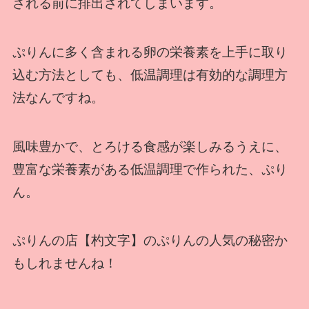
される前に排出されてしまいます。
ぷりんに多く含まれる卵の栄養素を上手に取り
込む方法としても、低温調理は有効的な調理方
法なんですね。
風味豊かで、とろける食感が楽しみるうえに、
豊富な栄養素がある低温調理で作られた、ぷり
ん。
ぷりんの店【杓文字】のぷりんの人気の秘密か
もしれませんね！