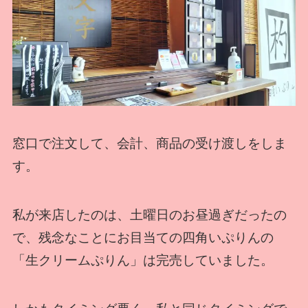
窓口で注文して、会計、商品の受け渡しをしま
す。
私が来店したのは、土曜日のお昼過ぎだったの
で、残念なことにお目当ての四角いぷりんの
「生クリームぷりん」は完売していました。