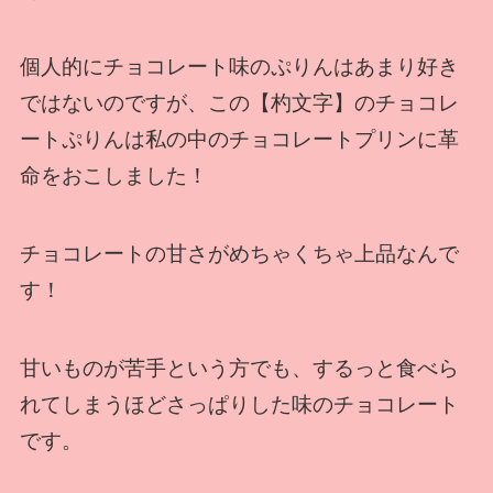
個人的にチョコレート味のぷりんはあまり好き
ではないのですが、この【杓文字】のチョコレ
ートぷりんは私の中のチョコレートプリンに革
命をおこしました！
チョコレートの甘さがめちゃくちゃ上品なんで
す！
甘いものが苦手という方でも、するっと食べら
れてしまうほどさっぱりした味のチョコレート
です。