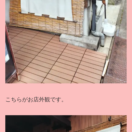
こちらがお店外観です。