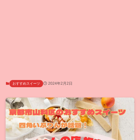
2024年2月2日
おすすめスイーツ