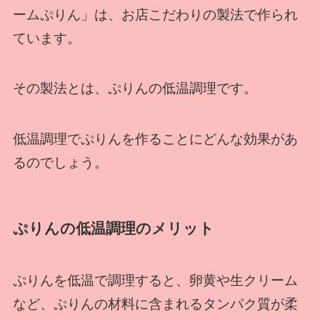
ームぷりん」は、お店こだわりの製法で作られ
ています。
その製法とは、ぷりんの低温調理です。
低温調理でぷりんを作ることにどんな効果があ
るのでしょう。
ぷりんの低温調理のメリット
ぷりんを低温で調理すると、卵黄や生クリーム
など、ぷりんの材料に含まれるタンパク質が柔