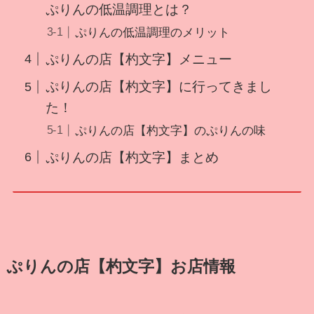
ぷりんの低温調理とは？
ぷりんの低温調理のメリット
ぷりんの店【杓文字】メニュー
ぷりんの店【杓文字】に行ってきまし
た！
ぷりんの店【杓文字】のぷりんの味
ぷりんの店【杓文字】まとめ
ぷりんの店【杓文字】お店情報