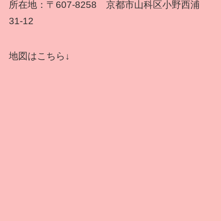
所在地：〒607-8258 京都市山科区小野西浦
31-12
地図はこちら↓