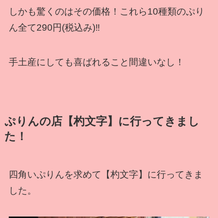
しかも驚くのはその価格！これら10種類のぷり
ん全て290円(税込み)‼
手土産にしても喜ばれること間違いなし！
ぷりんの店【杓文字】に行ってきまし
た！
四角いぷりんを求めて【杓文字】に行ってきま
した。