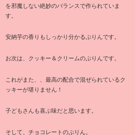
を邪魔しない絶妙のバランスで作られていま
す。
安納芋の香りもしっかり分かるぷりんです。
お次は、クッキー＆クリームのぷりんです。
これがまた、、最高の配合で混ぜられているク
ッキーが堪りません！
子どもさんも喜ぶ味だと思います。
そして、チョコレートのぷりん。