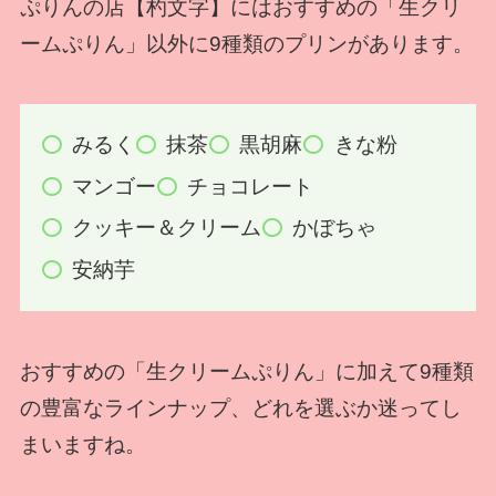
ぷりんの店【杓文字】にはおすすめの「生クリ
ームぷりん」以外に9種類のプリンがあります。
みるく
抹茶
黒胡麻
きな粉
マンゴー
チョコレート
クッキー＆クリーム
かぼちゃ
安納芋
おすすめの「生クリームぷりん」に加えて9種類
の豊富なラインナップ、どれを選ぶか迷ってし
まいますね。