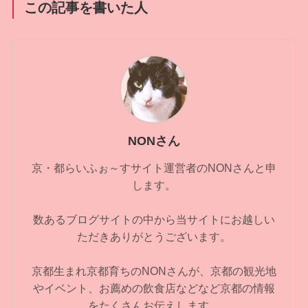
この記事を書いた人
NONさん
京・都らいふぉ～すサイト運営者のNONさんと申
します。
数あるブログサイトの中から当サイトにお越しい
ただきありがとうございます。
京都生まれ京都育ちのNONさんが、京都の観光地
やイベント、お薦めの飲食店などなど京都の情報
をたくさんお伝えします。