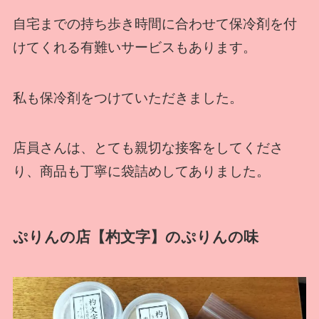
自宅までの持ち歩き時間に合わせて保冷剤を付
けてくれる有難いサービスもあります。
私も保冷剤をつけていただきました。
店員さんは、とても親切な接客をしてくださ
り、商品も丁寧に袋詰めしてありました。
ぷりんの店【杓文字】のぷりんの味