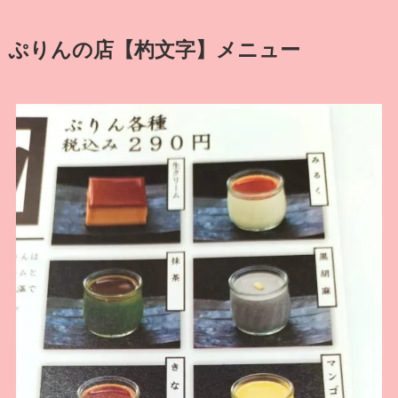
ぷりんの店【杓文字】メニュー