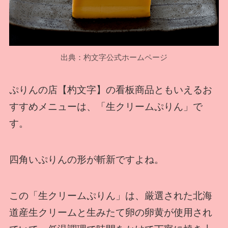
出典：杓文字公式ホームページ
ぷりんの店【杓文字】の看板商品ともいえるお
すすめメニューは、「生クリームぷりん」で
す。
四角いぷりんの形が斬新ですよね。
この「生クリームぷりん」は、厳選された北海
道産生クリームと生みたて卵の卵黄が使用され