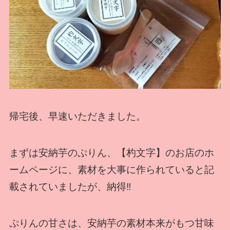
帰宅後、早速いただきました。
まずは安納芋のぷりん、【杓文字】のお店のホ
ームページに、素材を大事に作られていると記
載されていましたが、納得‼
ぷりんの甘さは、安納芋の素材本来がもつ甘味