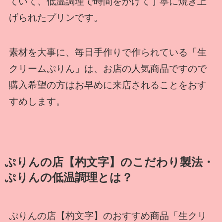
ていて、低温調理で時間をかけて丁寧に焼き上
げられたプリンです。
素材を大事に、毎日手作りで作られている「生
クリームぷりん」は、お店の人気商品ですので
購入希望の方はお早めに来店されることをおす
すめします。
ぷりんの店【杓文字】のこだわり製法・
ぷりんの低温調理とは？
ぷりんの店【杓文字】のおすすめ商品「生クリ