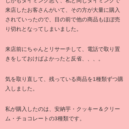
しかもタイミング悪く、私と同じタイミングで
来店したお客さんがいて、その方が大量に購入
されていったので、目の前で他の商品もほぼ売
り切れとなってしまいました。
来店前にちゃんとリサーチして、電話で取り置
きをしておけばよかったと反省、、、。
気を取り直して、残っている商品を1種類ずつ購
入しました。
私が購入したのは、安納芋・クッキー＆クリー
ム・チョコレートの3種類です。