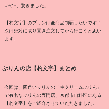
いや~、驚きました。
【杓文字】のプリンは全商品制覇したいです！
次は絶対に取り置き注文してから行こうと思い
ます。
ぷりんの店【杓文字】まとめ
今回は、四角いぷりんの「生クリームぷりん」
で有名なぷりんの専門店、京都市山科区にある
【杓文字】をご紹介させていただきました。