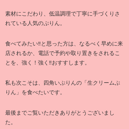
素材にこだわり、低温調理で丁寧に手づくりさ
れている人気のぷりん。
食べてみたい‼と思った方は、なるべく早めに来
店されるか、電話で予約や取り置きをされるこ
とを、強く！強く‼おすすします。
私も次こそは、四角いぷりんの「生クリームぷ
りん」を食べたいです。
最後までご覧いただきありがとうございまし
た。